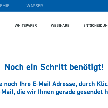
EMIE
WASSER
WHITEPAPER
WEBINARE
ENTSCHEIDUN
Noch ein Schritt benötigt!
ie noch Ihre E-Mail Adresse, durch Klic
-Mail, die wir Ihnen gerade gesendet 