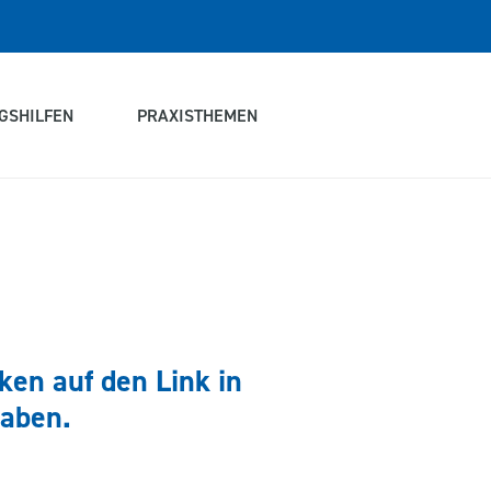
GSHILFEN
PRAXISTHEMEN
ken auf den Link in
haben.