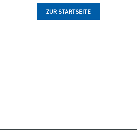
ZUR STARTSEITE